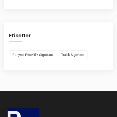
Etiketler
Bireysel Emeklilik Sigortası
Trafik Sigortası