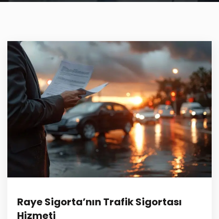
Raye Sigorta’nın Trafik Sigortası
Hizmeti