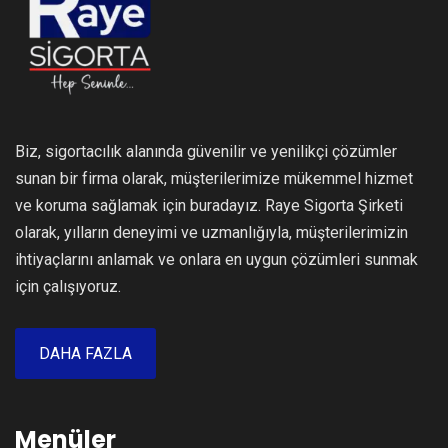
Biz, sigortacılık alanında güvenilir ve yenilikçi çözümler
sunan bir firma olarak, müşterilerimize mükemmel hizmet
ve koruma sağlamak için buradayız. Raye Sigorta Şirketi
olarak, yılların deneyimi ve uzmanlığıyla, müşterilerimizin
ihtiyaçlarını anlamak ve onlara en uygun çözümleri sunmak
için çalışıyoruz.
DAHA FAZLA
Menüler