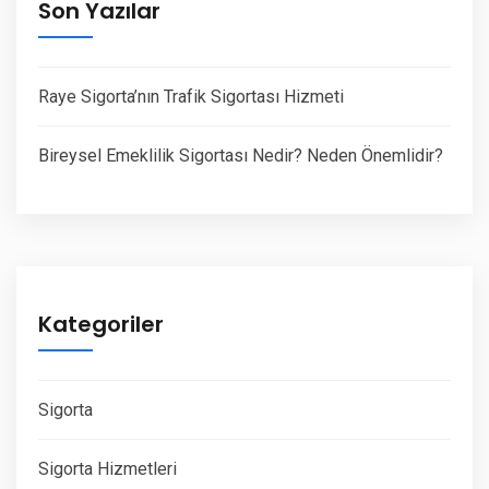
Son Yazılar
Raye Sigorta’nın Trafik Sigortası Hizmeti
Bireysel Emeklilik Sigortası Nedir? Neden Önemlidir?
Kategoriler
Sigorta
Sigorta Hizmetleri